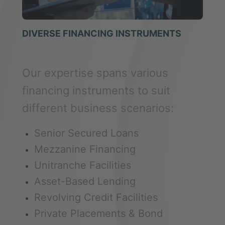
DIVERSE FINANCING INSTRUMENTS
Our expertise spans various
financing instruments to suit
different business scenarios:
Senior Secured Loans
Mezzanine Financing
Unitranche Facilities
Asset-Based Lending
Revolving Credit Facilities
Private Placements & Bond