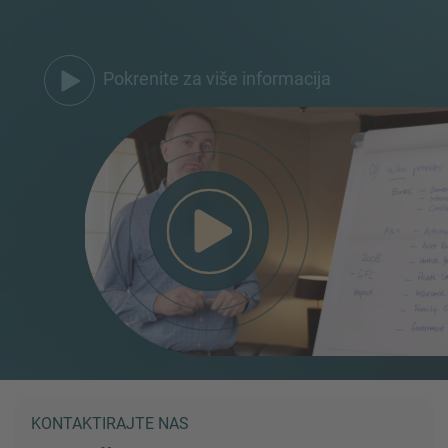
Pokrenite za više informacija
KONTAKTIRAJTE NAS