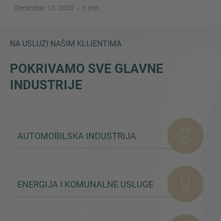
Decembar 12, 2025
5 min
NA USLUZI NAŠIM KLIJENTIMA
POKRIVAMO SVE GLAVNE
INDUSTRIJE
AUTOMOBILSKA INDUSTRIJA
ENERGIJA I KOMUNALNE USLUGE