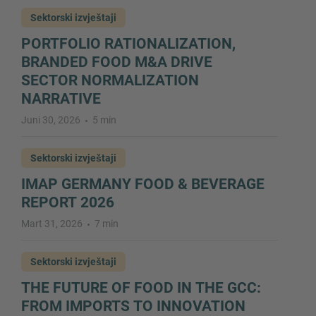
Sektorski izvještaji
PORTFOLIO RATIONALIZATION,
BRANDED FOOD M&A DRIVE
SECTOR NORMALIZATION
NARRATIVE
Juni 30, 2026
5 min
Sektorski izvještaji
IMAP GERMANY FOOD & BEVERAGE
REPORT 2026
Mart 31, 2026
7 min
Sektorski izvještaji
THE FUTURE OF FOOD IN THE GCC:
FROM IMPORTS TO INNOVATION