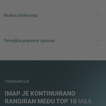
Realna očekivanja
Temeljita priprema i proces
TRANSAKCIJE
IMAP JE KONTINUIRANO
RANGIRAN MEĐU TOP 10
M&A