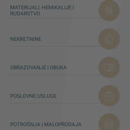
MATERIJALI, HEMIKALIJE I
RUDARSTVO
NEKRETNINE
OBRAZOVANJE I OBUKA
POSLOVNE USLUGE
POTROŠNJA I MALOPRODAJA