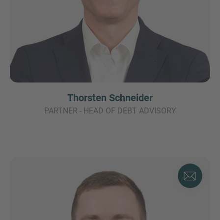
Thorsten Schneider
PARTNER - HEAD OF DEBT ADVISORY