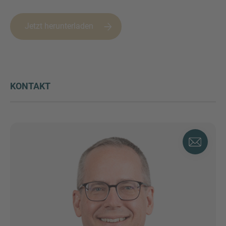
Jetzt herunterladen
KONTAKT