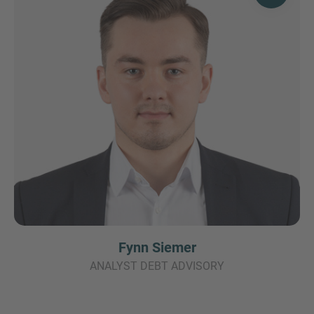
Fynn Siemer
ANALYST DEBT ADVISORY