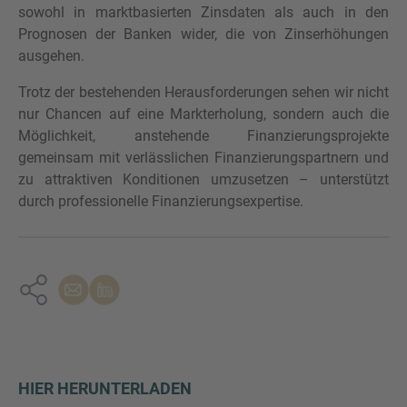
sowohl in marktbasierten Zinsdaten als auch in den
Prognosen der Banken wider, die von Zinserhöhungen
ausgehen.
Trotz der bestehenden Herausforderungen sehen wir nicht
nur Chancen auf eine Markterholung, sondern auch die
Möglichkeit, anstehende Finanzierungsprojekte
gemeinsam mit verlässlichen Finanzierungspartnern und
zu attraktiven Konditionen umzusetzen – unterstützt
durch professionelle Finanzierungsexpertise.
HIER HERUNTERLADEN