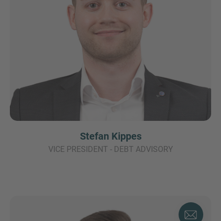
Stefan Kippes
VICE PRESIDENT - DEBT ADVISORY