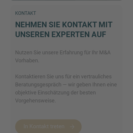
KONTAKT
NEHMEN SIE KONTAKT MIT
UNSEREN EXPERTEN AUF
Nutzen Sie unsere Erfahrung für Ihr M&A
Vorhaben.
Kontaktieren Sie uns für ein vertrauliches
Beratungsgespräch — wir geben Ihnen eine
objektive Einschätzung der besten
Vorgehensweise.
In Kontakt treten