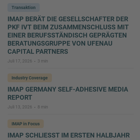
Transaktion
IMAP BERÄT DIE GESELLSCHAFTER DER
PKF IVT BEIM ZUSAMMENSCHLUSS MIT
EINER BERUFSSTÄNDISCH GEPRÄGTEN
BERATUNGSGRUPPE VON UFENAU
CAPITAL PARTNERS
Juli 17, 2026
3 min
Industry Coverage
IMAP GERMANY SELF-ADHESIVE MEDIA
REPORT
Juli 13, 2026
8 min
IMAP in Focus
IMAP SCHLIESST IM ERSTEN HALBJAHR 2