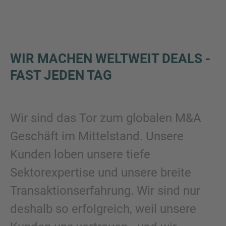
WIR MACHEN WELTWEIT DEALS -
FAST JEDEN TAG
Wir sind das Tor zum globalen M&A
Geschäft im Mittelstand. Unsere
Kunden loben unsere tiefe
Sektorexpertise und unsere breite
Transaktionserfahrung. Wir sind nur
deshalb so erfolgreich, weil unsere