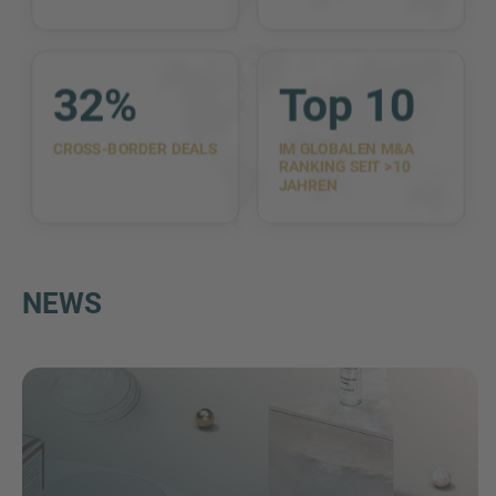
32%
Top 10
CROSS-BORDER DEALS
IM GLOBALEN M&A
RANKING SEIT >10
JAHREN
NEWS