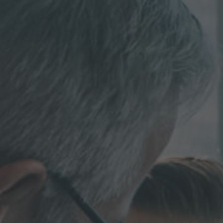
SIE HABEN NOCH FRAGEN?
SPRECHEN SIE UNS AN