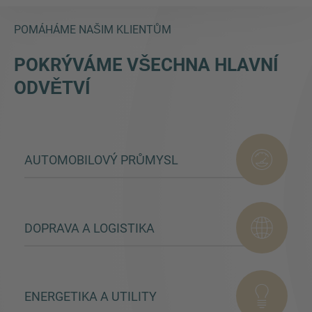
POMÁHÁME NAŠIM KLIENTŮM
POKRÝVÁME VŠECHNA HLAVNÍ
ODVĚTVÍ
AUTOMOBILOVÝ PRŮMYSL
DOPRAVA A LOGISTIKA
ENERGETIKA A UTILITY