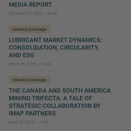
MEDIA REPORT
Červenec 13, 2026
8 min
Industry Coverage
LUBRICANT MARKET DYNAMICS:
CONSOLIDATION, CIRCULARITY,
AND ESG
Srpen 05, 2025
7 min
Industry Coverage
THE CANADA AND SOUTH AMERICA
MINING TRIFECTA: A TALE OF
STRATEGIC COLLABORATION BY
IMAP PARTNERS
Únor 10, 2025
7 min