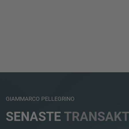
GIAMMARCO PELLEGRINO
SENASTE
TRANSAKT