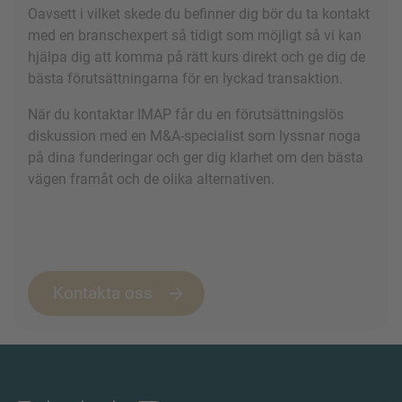
Oavsett i vilket skede du befinner dig bör du ta kontakt
med en branschexpert så tidigt som möjligt så vi kan
hjälpa dig att komma på rätt kurs direkt och ge dig de
bästa förutsättningarna för en lyckad transaktion.
När du kontaktar IMAP får du en förutsättningslös
diskussion med en M&A-specialist som lyssnar noga
på dina funderingar och ger dig klarhet om den bästa
vägen framåt och de olika alternativen.
Kontakta oss