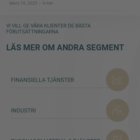
Mars 10, 2025
9 min
VI VILL GE VÅRA KLIENTER DE BÄSTA
FÖRUTSÄTTNINGARNA
LÄS MER OM ANDRA SEGMENT
FINANSIELLA TJÄNSTER
INDUSTRI