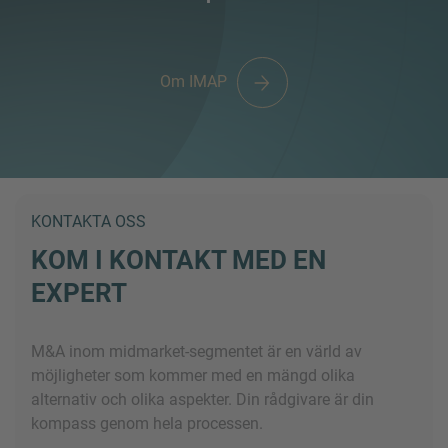
Om IMAP
KONTAKTA OSS
KOM I KONTAKT MED EN
EXPERT
M&A inom midmarket-segmentet är en värld av
möjligheter som kommer med en mängd olika
alternativ och olika aspekter. Din rådgivare är din
kompass genom hela processen.