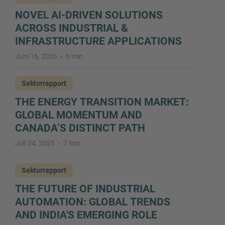
NOVEL AI-DRIVEN SOLUTIONS
ACROSS INDUSTRIAL &
INFRASTRUCTURE APPLICATIONS
Juni 16, 2026
6 min
Sektorrapport
THE ENERGY TRANSITION MARKET:
GLOBAL MOMENTUM AND
CANADA’S DISTINCT PATH
Juli 24, 2025
7 min
Sektorrapport
THE FUTURE OF INDUSTRIAL
AUTOMATION: GLOBAL TRENDS
AND INDIA'S EMERGING ROLE