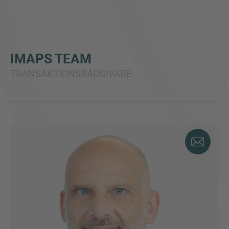
IMAPS TEAM
TRANSAKTIONSRÅDGIVARE