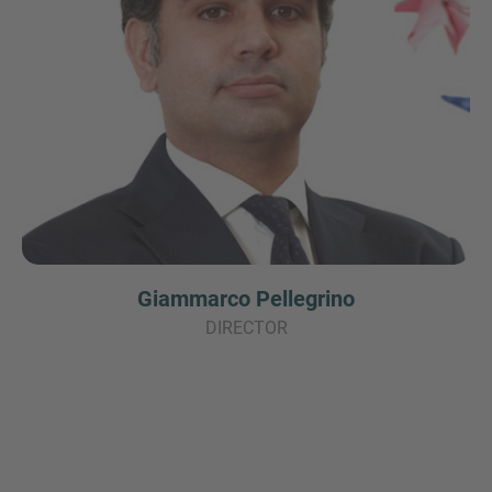
Giammarco Pellegrino
DIRECTOR