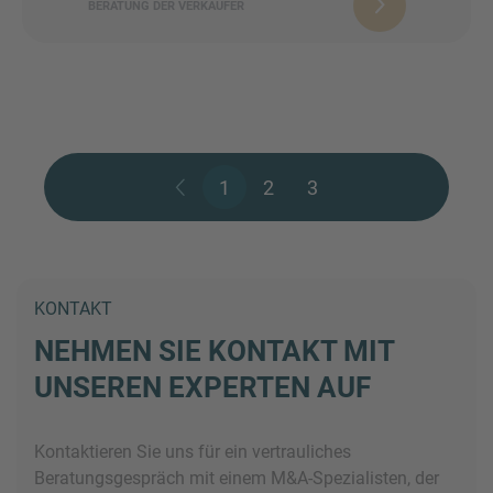
BERATUNG DER VERKÄUFER
1
2
3
KONTAKT
NEHMEN SIE KONTAKT MIT
UNSEREN EXPERTEN AUF
Kontaktieren Sie uns für ein vertrauliches
Beratungsgespräch mit einem M&A-Spezialisten, der