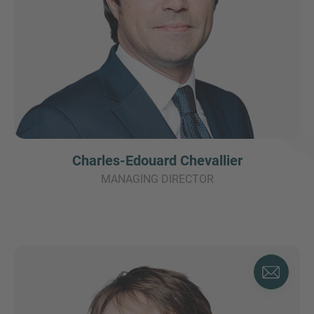
Charles-Edouard Chevallier
MANAGING DIRECTOR