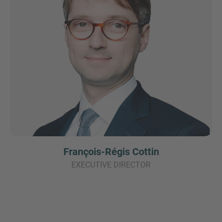
François-Régis Cottin
EXECUTIVE DIRECTOR