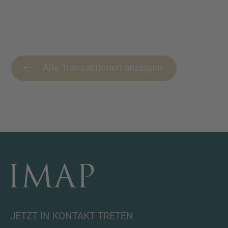
Alle Transaktionen anzeigen
JETZT IN KONTAKT TRETEN