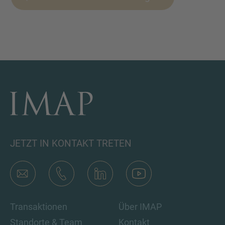
JETZT IN KONTAKT TRETEN
Transaktionen
Über IMAP
Standorte & Team
Kontakt