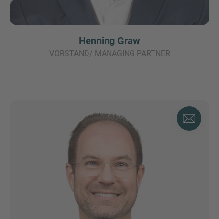
Henning Graw
VORSTAND/ MANAGING PARTNER