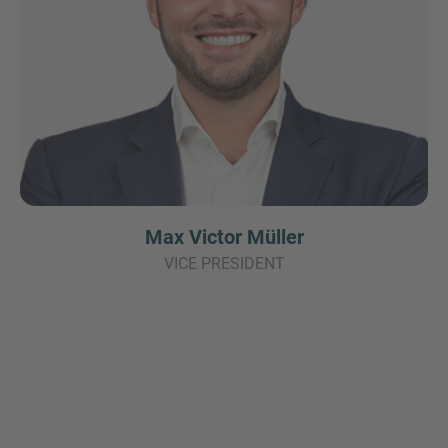
Max Victor Müller
VICE PRESIDENT