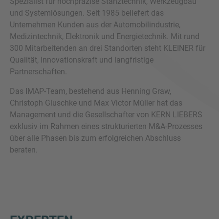
Spezialist für hochpräzise Stanztechnik, Werkzeugbau
und Systemlösungen. Seit 1985 beliefert das
Unternehmen Kunden aus der Automobilindustrie,
Medizintechnik, Elektronik und Energietechnik. Mit rund
300 Mitarbeitenden an drei Standorten steht KLEINER für
Qualität, Innovationskraft und langfristige
Partnerschaften.
Das IMAP-Team, bestehend aus Henning Graw,
Christoph Gluschke und Max Victor Müller hat das
Management und die Gesellschafter von KERN LIEBERS
exklusiv im Rahmen eines strukturierten M&A-Prozesses
über alle Phasen bis zum erfolgreichen Abschluss
beraten.