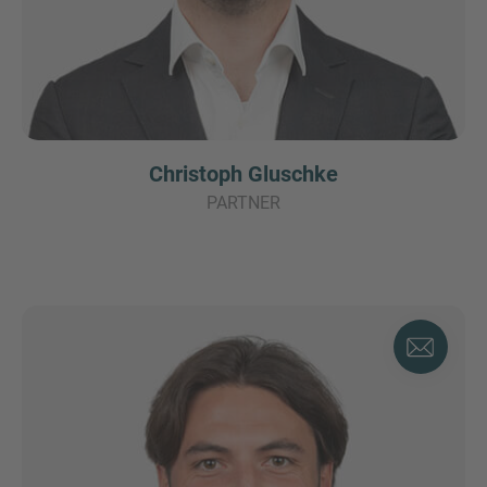
Christoph Gluschke
PARTNER