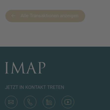
Alle Transaktionen anzeigen
JETZT IN KONTAKT TRETEN