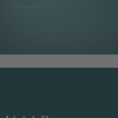
Zur Transaktion