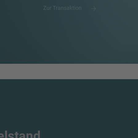
Zur Transaktion
elstand