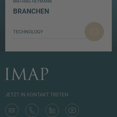
MATHIAS HEYMANN
BRANCHEN
TECHNOLOGY
JETZT IN KONTAKT TRETEN