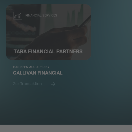
FINANCIAL SERVICES
TARA FINANCIAL PARTNERS
HAS BEEN ACQUIRED BY
GALLIVAN FINANCIAL
Zur Transaktion