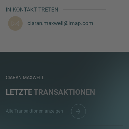
IN KONTAKT TRETEN
ciaran.maxwell@imap.com
SIE HABEN NOCH FRAGEN?
SPRECHEN SIE UNS AN
CIARAN MAXWELL
LETZTE
TRANSAKTIONEN
Alle Transaktionen anzeigen