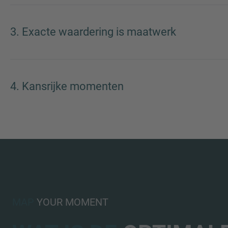
3. Exacte waardering is maatwerk
4. Kansrijke momenten
MAP
YOUR MOMENT