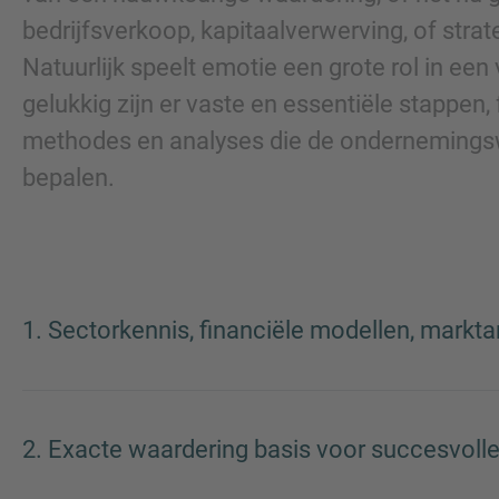
bedrijfsverkoop, kapitaalverwerving, of stra
Natuurlijk speelt emotie een grote rol in een
gelukkig zijn er vaste en essentiële stappen,
methodes en analyses die de onderneming
bepalen.
1. Sectorkennis, financiële modellen, markt
2. Exacte waardering basis voor succesvolle