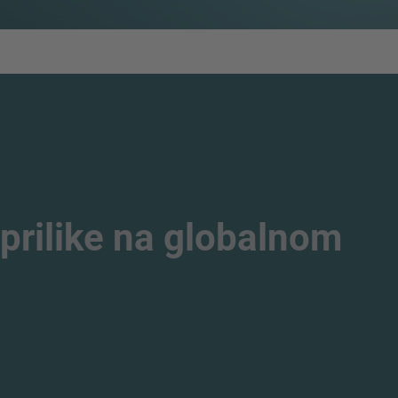
prilike na globalnom