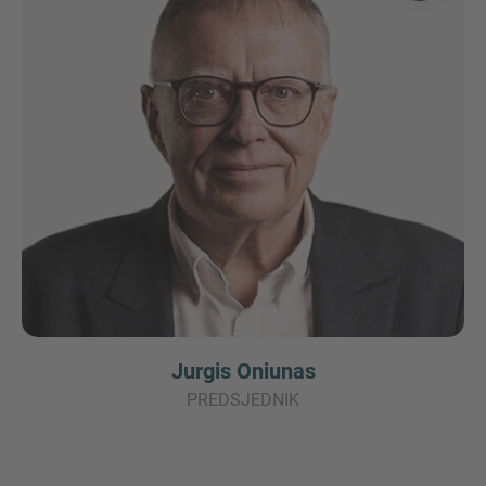
Jurgis Oniunas
PREDSJEDNIK