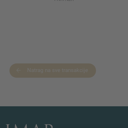
Natrag na sve transakcije