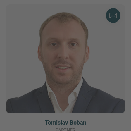
Tomislav Boban
PARTNER