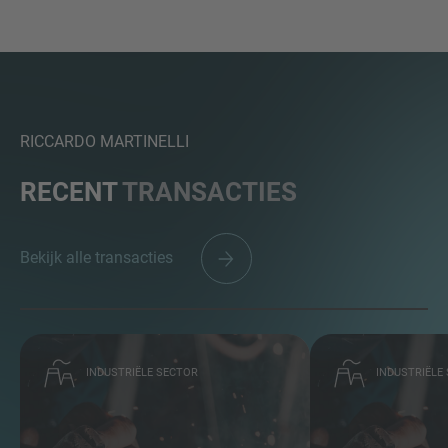
RICCARDO MARTINELLI
RECENT
TRANSACTIES
Bekijk alle transacties
INDUSTRIËLE SECTOR
INDUSTRIËLE