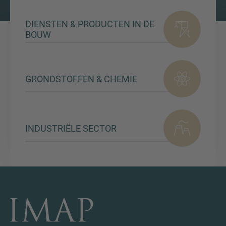
DIENSTEN & PRODUCTEN IN DE
BOUW
GRONDSTOFFEN & CHEMIE
INDUSTRIËLE SECTOR