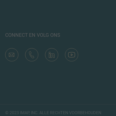
CONNECT EN VOLG ONS
© 2023 IMAP, INC. ALLE RECHTEN VOORBEHOUDEN