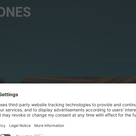
ONES
INFRAESTRUCTURAS