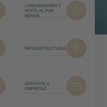
CONSUMIDORES Y
VENTA AL POR
MENOR
INFRAESTRUCTURAS
SERVICIOS A
EMPRESAS