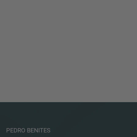
PEDRO BENITES