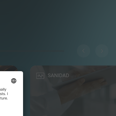
SANIDAD