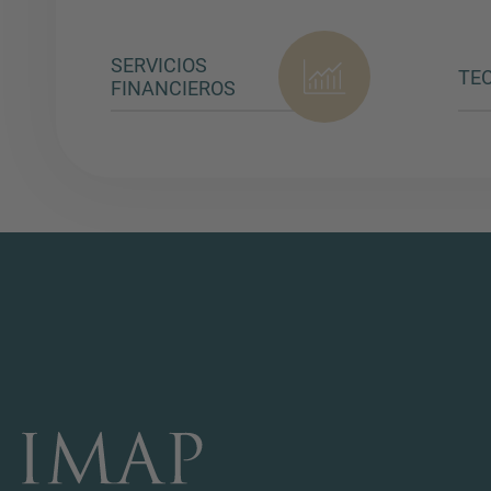
SERVICIOS
TE
FINANCIEROS